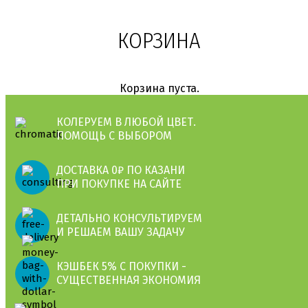
КОРЗИНА
Корзина пуста.
КОЛЕРУЕМ В ЛЮБОЙ ЦВЕТ.
ПОМОЩЬ С ВЫБОРОМ
ДОСТАВКА 0₽ ПО КАЗАНИ
ПРИ ПОКУПКЕ НА САЙТЕ
ДЕТАЛЬНО КОНСУЛЬТИРУЕМ
И РЕШАЕМ ВАШУ ЗАДАЧУ
КЭШБЕК 5% С ПОКУПКИ -
СУЩЕСТВЕННАЯ ЭКОНОМИЯ